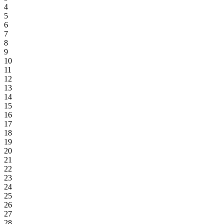
4
5
6
7
8
9
10
11
12
13
14
15
16
17
18
19
20
21
22
23
24
25
26
27
28