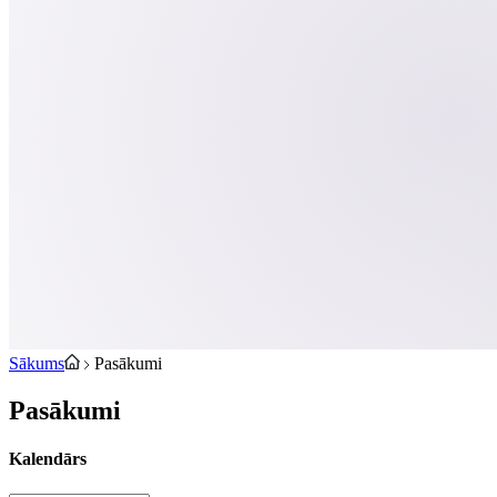
Sākums
Pasākumi
Pasākumi
Kalendārs